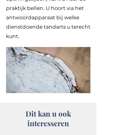
praktijk bellen. U hoort via het
antwoordapparaat bij welke
dienstdoende tandarts u terecht
kunt.
Dit kan u ook
interesseren