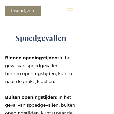
Inschrijven
Spoedgevallen
Binnen openingstijden:
In het
geval van spoedgevallen,
binnen openingstijden, kunt u
naar de praktijk bellen.
Buiten openingstijden:
In het
geval van spoedgevallen, buiten
openingstijden, kunt u naar de